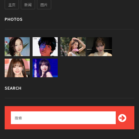
主页
新闻
图片
PHOTOS
SEARCH