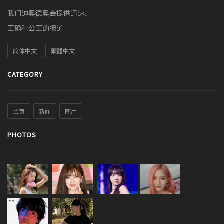
我们迪奥德奥会提供迅速、
正确和公正的报道
简体中文
繁體中文
CATEGORY
主页
新闻
图片
PHOTOS