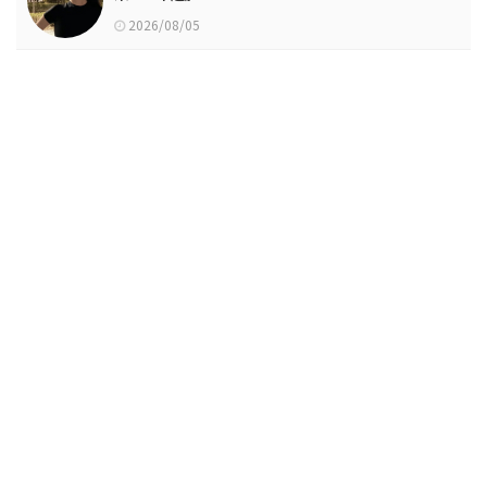
2026/08/05