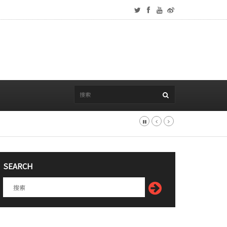
SEARCH