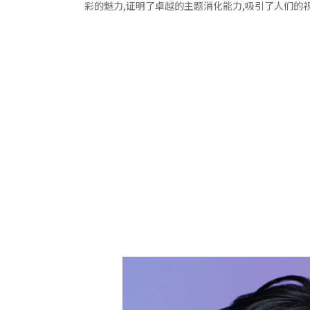
彩的魅力,证明了卓越的主题消化能力,吸引了人们的