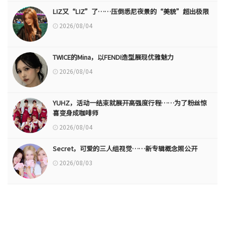
LIZ又“LIZ”了……压倒悉尼夜景的“美貌”超出极限
2026/08/04
TWICE的Mina，以FENDI造型展现优雅魅力
2026/08/04
YUHZ，活动一结束就展开高强度行程……为了粉丝惊
喜变身成咖啡师
2026/08/04
Secret，可爱的三人组视觉……新专辑概念照公开
2026/08/03