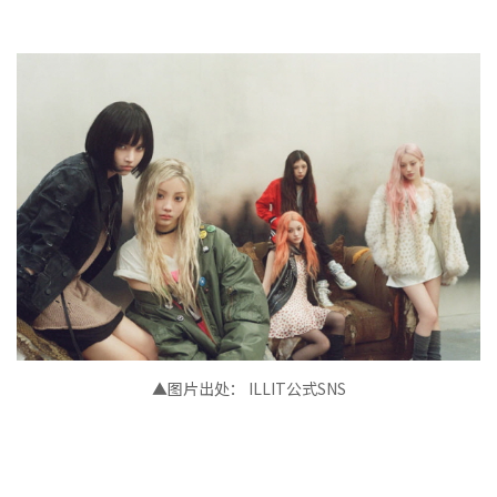
▲图片出处： ILLIT公式SNS