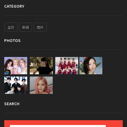
CATEGORY
主页
新闻
图片
PHOTOS
SEARCH