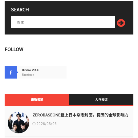
SEARCH
FOLLOW
Diodeo.PROC
Facebook
最新报道
人气报道
ZEROBASEONE登上日本杂志封面，稳固的全球影响力
2026/08/06