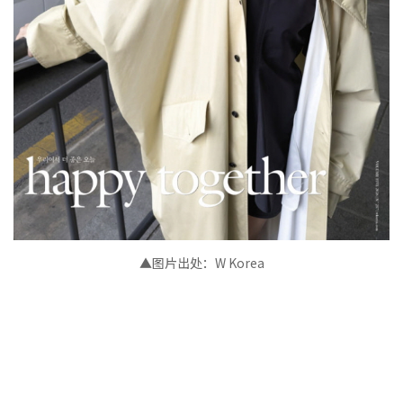
▲图片出处：
W Korea