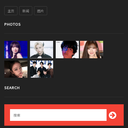
主页
新闻
图片
PHOTOS
SEARCH