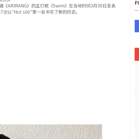
F
辑《ARIRANG》的主打歌《Swim》在当地时间3月30日发表
,共7次以"Hot 100"第一名书写了新的历史。