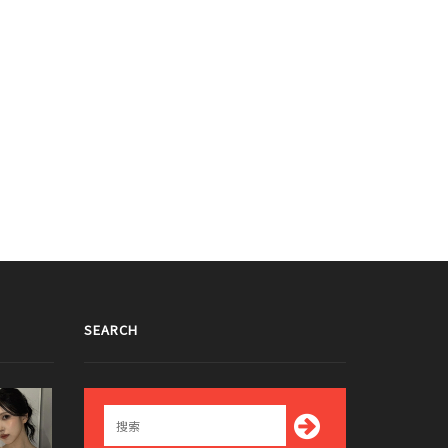
SEARCH