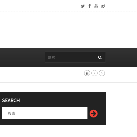
SEARCH