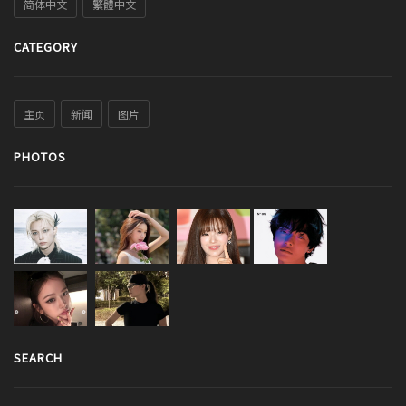
简体中文
繁體中文
CATEGORY
主页
新闻
图片
PHOTOS
SEARCH