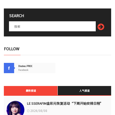
SEARCH
FOLLOW
Diodeo.PROC
Facebook
最新报道
人气报道
LE SSERAFIM金彩元恢复活动“下周开始安排日程”
2026/08/08