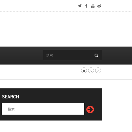
SEARCH