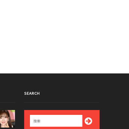
SEARCH