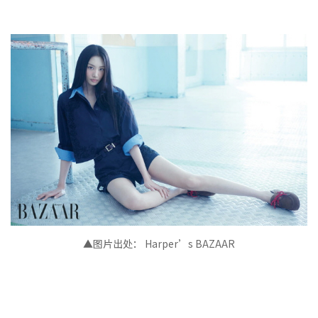
▲图片出处：
Harper’s BAZAAR