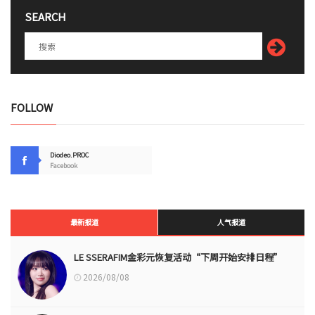
SEARCH
FOLLOW
Diodeo.PROC
Facebook
最新报道
人气报道
LE SSERAFIM金彩元恢复活动“下周开始安排日程”
2026/08/08