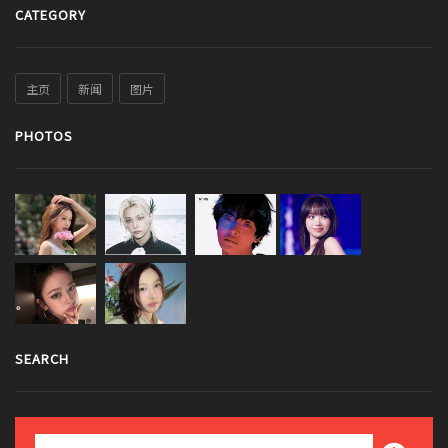
CATEGORY
主页
新闻
图片
PHOTOS
SEARCH