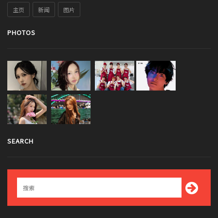
主页
新闻
图片
PHOTOS
SEARCH