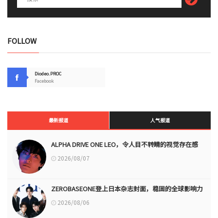
FOLLOW
Diodeo.PROC
Facebook
最新报道
人气报道
ALPHA DRIVE ONE LEO，令人目不转睛的视觉存在感
2026/08/07
ZEROBASEONE登上日本杂志封面，稳固的全球影响力
2026/08/06