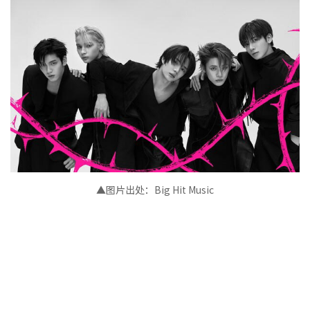
▲图片出处：
Big Hit Music