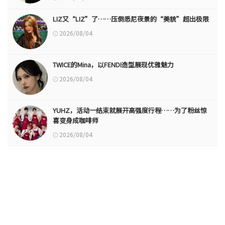
LIZ又“LIZ”了……压倒悉尼夜景的“美貌”超出极限
2026/08/04
TWICE的Mina，以FENDI造型展现优雅魅力
2026/08/04
YUHZ，活动一结束就展开高强度行程……为了粉丝惊
喜变身成咖啡师
2026/08/04