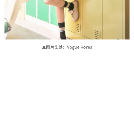
▲图片出处：
Vogue Korea