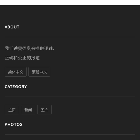
ABOUT
我们迪奥德奥会提供迅速、
正确和公正的报道
简体中文
繁體中文
CATEGORY
主页
新闻
图片
PHOTOS