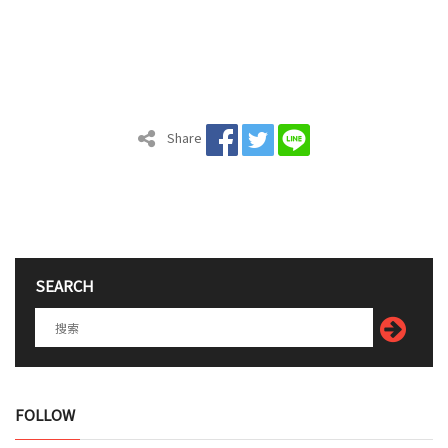
Share
SEARCH
FOLLOW