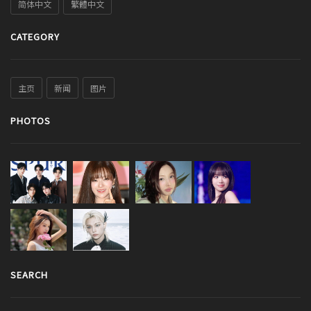
简体中文
繁體中文
CATEGORY
主页
新闻
图片
PHOTOS
SEARCH