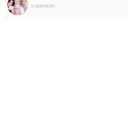
2026/08/03