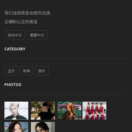
我们迪奥德奥会提供迅速、
正确和公正的报道
简体中文
繁體中文
CATEGORY
主页
新闻
图片
PHOTOS