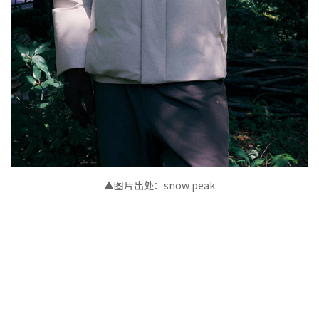
▲图片出处
：
snow peak