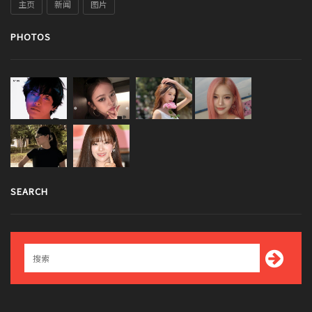
主页
新闻
图片
PHOTOS
SEARCH