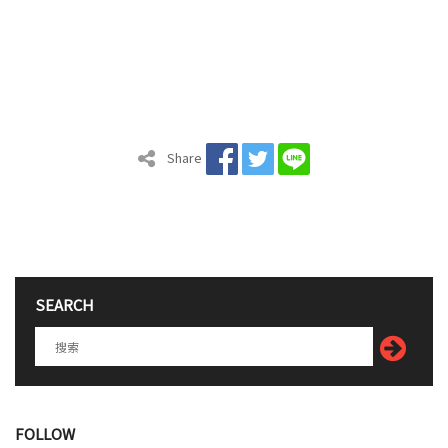
Share
SEARCH
FOLLOW