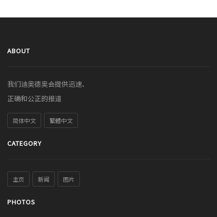
ABOUT
我们迪奥德奥会提供迅速、
正确和公正的报道
简体中文
繁體中文
CATEGORY
主页
新闻
图片
PHOTOS