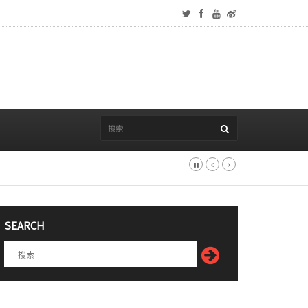
SEARCH