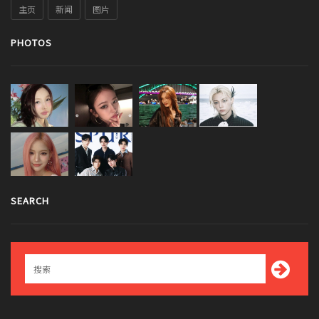
主页
新闻
图片
PHOTOS
SEARCH