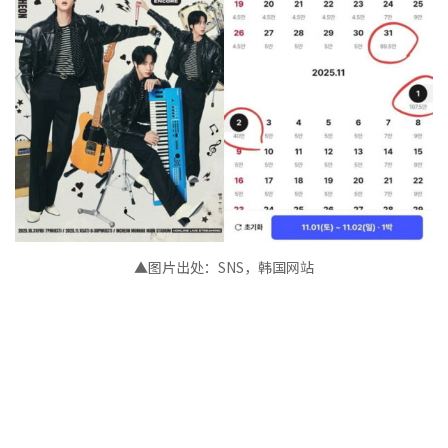
▲图片出处
：
SNS，韩国网站