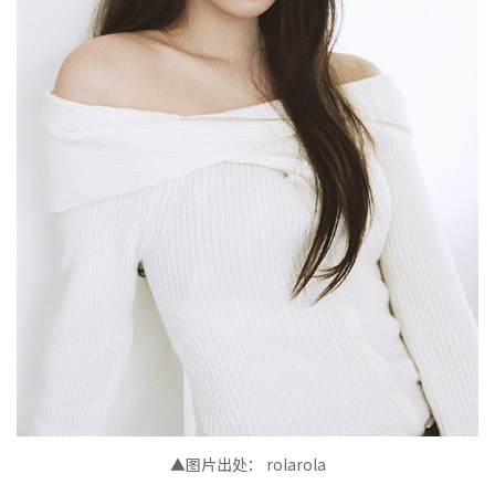
▲图片出处
：
rolarola