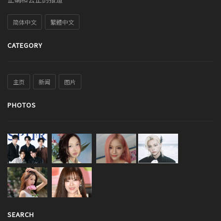
简体中文
繁體中文
CATEGORY
主页
新闻
图片
PHOTOS
SEARCH