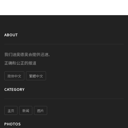
ABOUT
我们迪奥德奥会提供迅速、
正确和公正的报道
简体中文
繁體中文
CATEGORY
主页
新闻
图片
PHOTOS