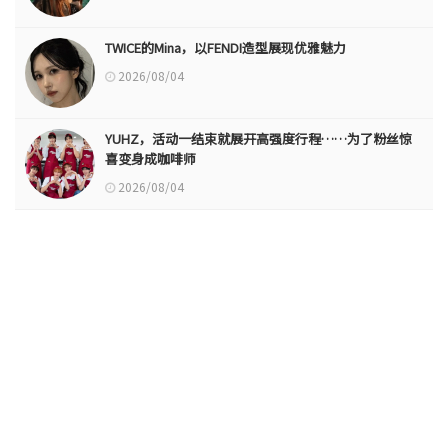
TWICE的Mina，以FENDI造型展现优雅魅力
2026/08/04
YUHZ，活动一结束就展开高强度行程……为了粉丝惊
喜变身成咖啡师
2026/08/04