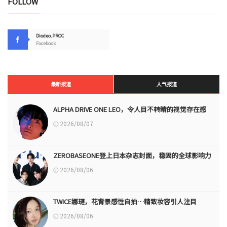
FOLLOW
Diodeo.PROC
Facebook
最新报道
人气报道
ALPHA DRIVE ONE LEO，令人目不转睛的视觉存在感
2026/08/07
ZEROBASEONE登上日本杂志封面，稳固的全球影响力
2026/08/06
TWICE娜璉，花背景感性自拍…精致妆容引人注目
2026/08/06