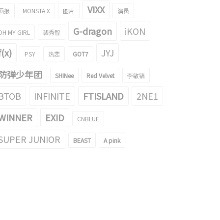
VIXX
画报
MONSTA X
图片
演员
G-dragon
iKON
OH MY GIRL
裴秀智
f(x)
JYJ
PSY
热恋
GOT7
防弹少年团
SHINee
Red Velvet
李敏镐
BTOB
INFINITE
FTISLAND
2NE1
WINNER
EXID
CNBLUE
SUPER JUNIOR
BEAST
A pink