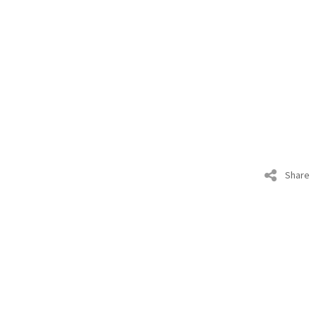
Share