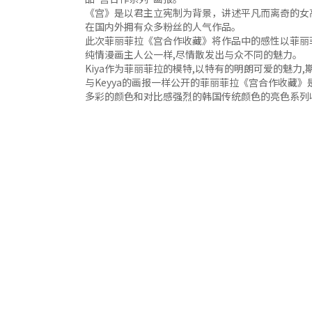
《宫》是以君主立宪制为背景，讲述平凡而离奇的女
在国内外拥有众多粉丝的人气作品。
此次菲丽菲拉《宫合作收藏》将作品中的感性以菲丽菲
纯情漫画主人公一样,尽情散发出与众不同的魅力。
Kiya作为菲丽菲拉的模特,以特有的明朗可爱的魅力
与Keyya的画报一样公开的菲丽菲拉《宫合作收藏》
多彩的颜色和对比感强烈的韩国传统颜色的亮色系列