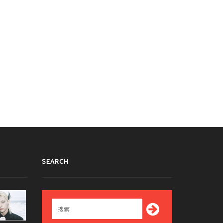
SEARCH