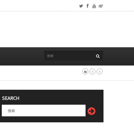
SEARCH