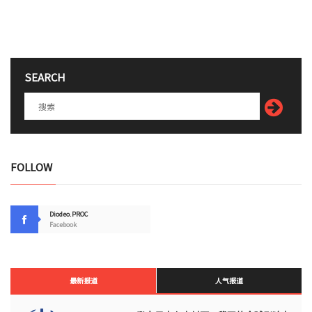
SEARCH
FOLLOW
Diodeo.PROC
Facebook
最新报道
人气报道