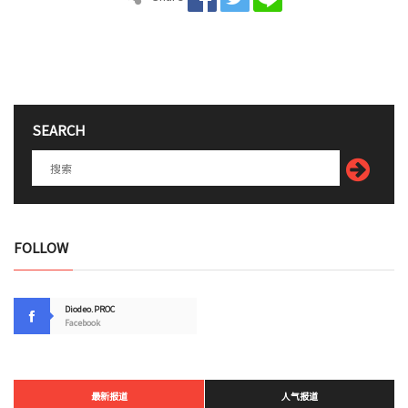
SEARCH
FOLLOW
Diodeo.PROC
Facebook
最新报道
人气报道