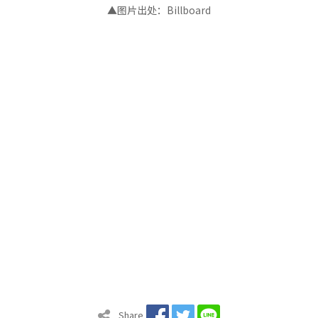
▲图片出处：
Billboard
Share