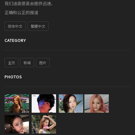
我们迪奥德奥会提供迅速、
正确和公正的报道
简体中文
繁體中文
CATEGORY
主页
新闻
图片
PHOTOS