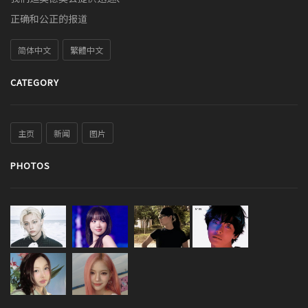
正确和公正的报道
简体中文
繁體中文
CATEGORY
主页
新闻
图片
PHOTOS