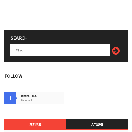
SEARCH
FOLLOW
Diodeo.PROC
Facebook
最新报道
人气报道