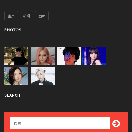
主页
新闻
图片
PHOTOS
SEARCH