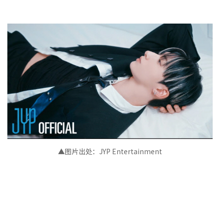
▲图片出处：JYP Entertainment