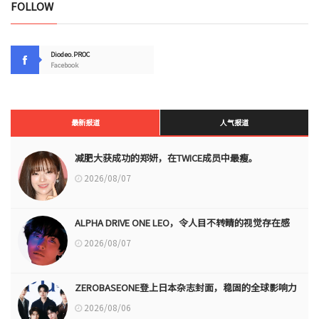
FOLLOW
Diodeo.PROC
Facebook
最新报道
人气报道
减肥大获成功的郑妍，在TWICE成员中最瘦。
2026/08/07
ALPHA DRIVE ONE LEO，令人目不转睛的视觉存在感
2026/08/07
ZEROBASEONE登上日本杂志封面，稳固的全球影响力
2026/08/06