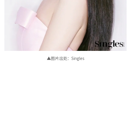
▲图片出处：
Singles