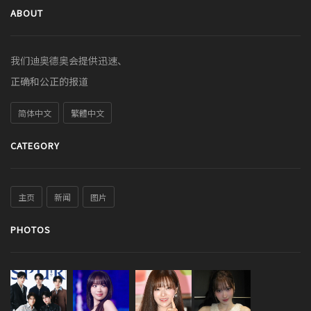
ABOUT
我们迪奥德奥会提供迅速、
正确和公正的报道
简体中文
繁體中文
CATEGORY
主页
新闻
图片
PHOTOS