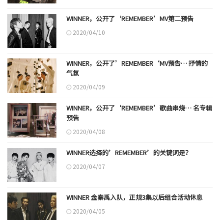
WINNER，公开了‘REMEMBER’MV第二预告
2020/04/10
WINNER，公开了’REMEMBER‘MV预告… 抒情的
气氛
2020/04/09
WINNER，公开了‘REMEMBER’歌曲串烧… 名专辑
预告
2020/04/08
WINNER选择的’REMEMBER’的关键词是？
2020/04/07
WINNER 金秦禹入队，正规3集以后组合活动休息
2020/04/05