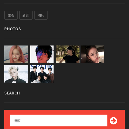
主页
新闻
图片
PHOTOS
SEARCH